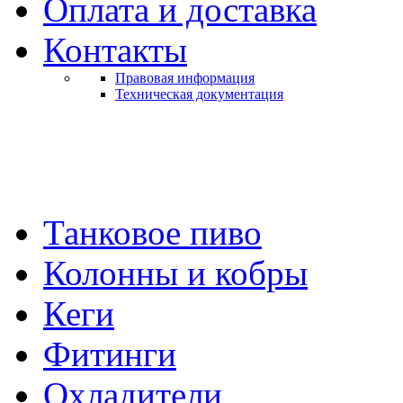
Оплата и доставка
Контакты
Правовая информация
Техническая документация
Танковое пиво
Колонны и кобры
Кеги
Фитинги
Охладители