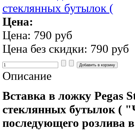
Цена:
Цена:
790 руб
Цена без скидки:
790 руб
Описание
Вставка в ложку Pegas St
стеклянных бутылок ( "
последующего розлива в