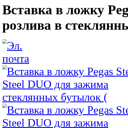
Вставка в ложку Pega
розлива в стеклянн