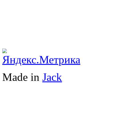
Made in
Jack