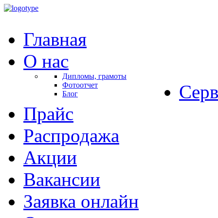
Главная
О нас
Дипломы, грамоты
Фотоотчет
Серв
Блог
Прайс
Распродажа
Акции
Вакансии
Заявка онлайн