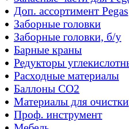
Доп. ассортимент Pegas
Заборные головки
Заборные головки, б/у
Барные краны
Редукторы углекислотн
Расходные материалы
Баллоны CO2
Материалы для очистки
Проф. инструмент
Мебель