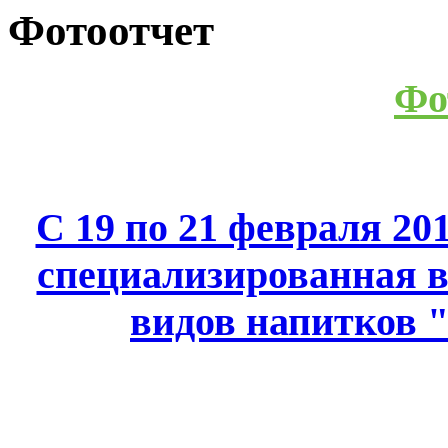
Фотоотчет
Фо
С 19 по 21 февраля 20
специализированная в
видов напитков "