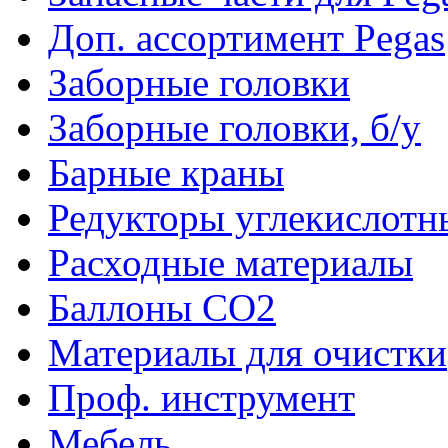
Доп. ассортимент Pegas
Заборные головки
Заборные головки, б/у
Барные краны
Редукторы углекислотн
Расходные материалы
Баллоны CO2
Материалы для очистки
Проф. инструмент
Мебель