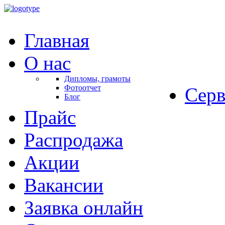
Главная
О нас
Дипломы, грамоты
Фотоотчет
Серв
Блог
Прайс
Распродажа
Акции
Вакансии
Заявка онлайн