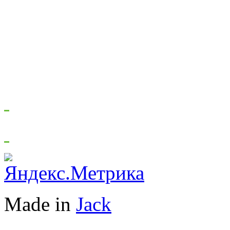
Made in
Jack