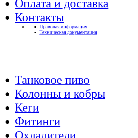
Оплата и доставка
Контакты
Правовая информация
Техническая документация
Танковое пиво
Колонны и кобры
Кеги
Фитинги
Охладители