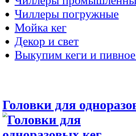
Чиллеры промышленны
Чиллеры погружные
Мойка кег
Декор и свет
Выкупим кеги и пивное
Головки для одноразо