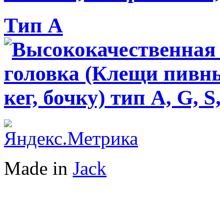
Тип А
Made in
Jack