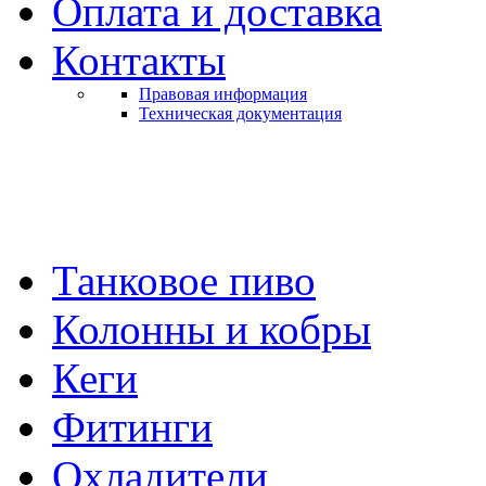
Оплата и доставка
Контакты
Правовая информация
Техническая документация
Танковое пиво
Колонны и кобры
Кеги
Фитинги
Охладители