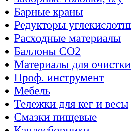
Барные краны
Редукторы углекислотн
Расходные материалы
Баллоны CO2
Материалы для очистки
Проф. инструмент
Мебель
Тележки для кег и весы
Смазки пищевые
Каплесборники