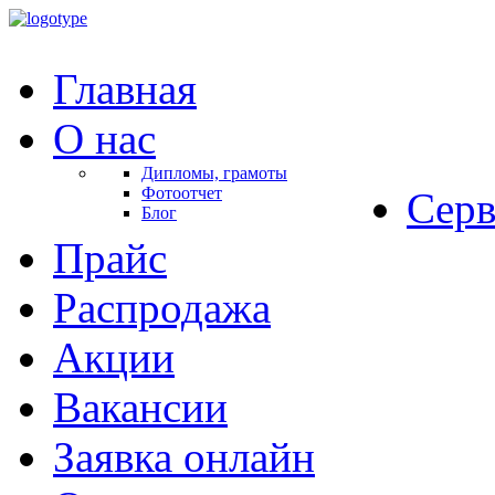
Главная
О нас
Дипломы, грамоты
Фотоотчет
Серв
Блог
Прайс
Распродажа
Акции
Вакансии
Заявка онлайн