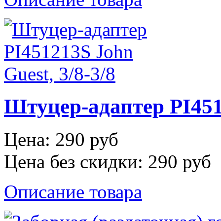
Штуцер-адаптер PI451
Цена:
290 руб
Цена без скидки:
290 руб
Описание товара