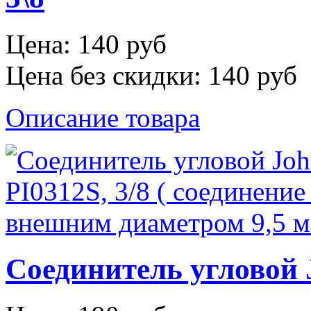
Цена:
140 руб
Цена без скидки:
140 руб
Описание товара
Соединитель угловой J