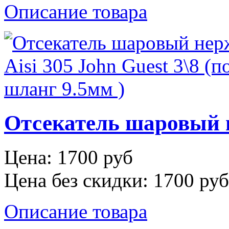
Описание товара
Отсекатель шаровый не
Цена:
1700 руб
Цена без скидки:
1700 руб
Описание товара