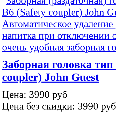
Заборная головка тип
coupler) John Guest
Цена:
3990 руб
Цена без скидки:
3990 руб