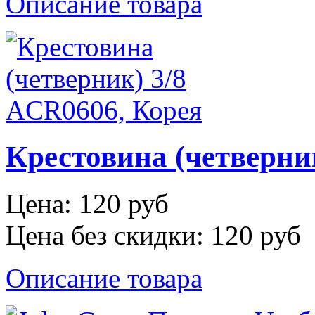
Описание товара
Крестовина (четверни
Цена:
120 руб
Цена без скидки:
120 руб
Описание товара