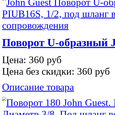
Поворот U-образный J
Цена:
360 руб
Цена без скидки:
360 руб
Описание товара