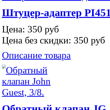
Штуцер-адаптер PI4512
Цена:
350 руб
Цена без скидки:
350 руб
Описание товара
Обратный клапан JG, 