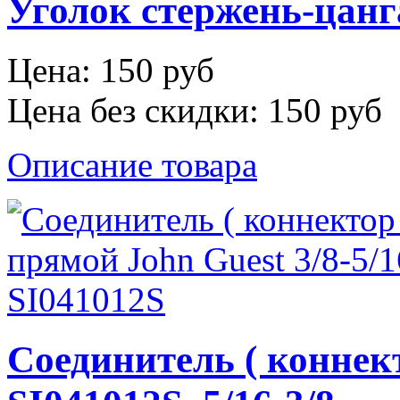
Уголок стержень-цанга
Цена:
150 руб
Цена без скидки:
150 руб
Описание товара
Соединитель ( коннек