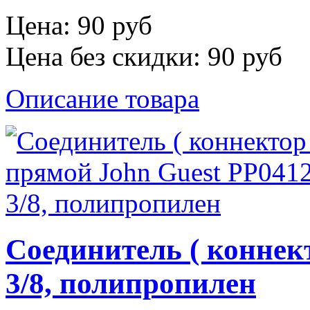
Цена:
90 руб
Цена без скидки:
90 руб
Описание товара
Соединитель ( коннек
3/8, полипропилен