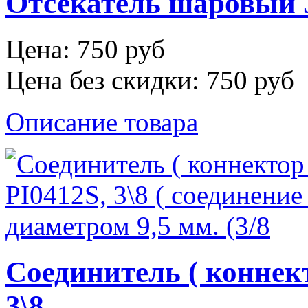
Отсекатель шаровый J
Цена:
750 руб
Цена без скидки:
750 руб
Описание товара
Соединитель ( коннек
3\8