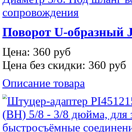
Поворот U-образный J
Цена:
360 руб
Цена без скидки:
360 руб
Описание товара