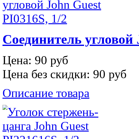
Соединитель угловой J
Цена:
90 руб
Цена без скидки:
90 руб
Описание товара