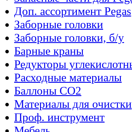
Доп. ассортимент Pegas
Заборные головки
Заборные головки, б/у
Барные краны
Редукторы углекислотн
Расходные материалы
Баллоны CO2
Материалы для очистки
Проф. инструмент
Мебель