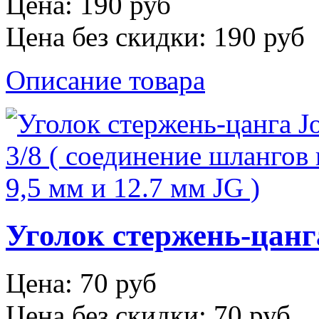
Цена:
190 руб
Цена без скидки:
190 руб
Описание товара
Уголок стержень-цанга
Цена:
70 руб
Цена без скидки:
70 руб