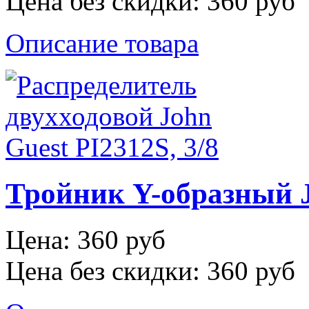
Цена без скидки:
360 руб
Описание товара
Тройник Y-образный J
Цена:
360 руб
Цена без скидки:
360 руб