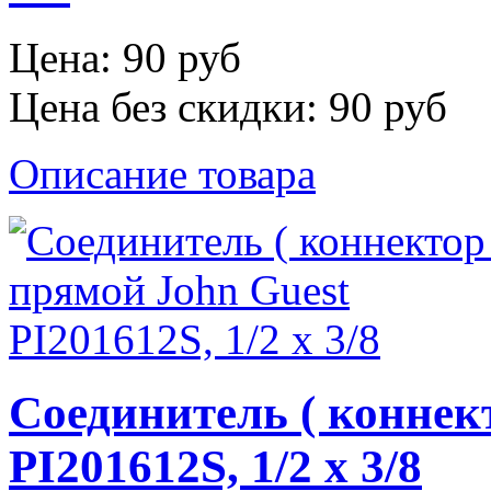
Цена:
90 руб
Цена без скидки:
90 руб
Описание товара
Соединитель ( коннек
PI201612S, 1/2 х 3/8