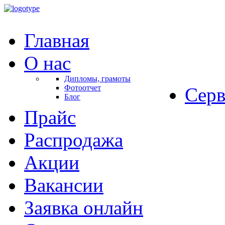
Главная
О нас
Дипломы, грамоты
Фотоотчет
Серв
Блог
Прайс
Распродажа
Акции
Вакансии
Заявка онлайн