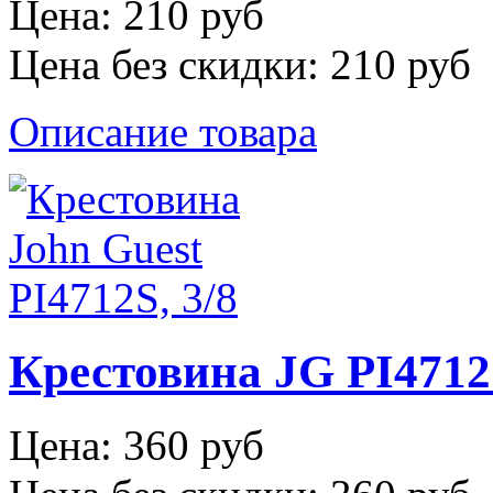
Цена:
210 руб
Цена без скидки:
210 руб
Описание товара
Крестовина JG PI4712S
Цена:
360 руб