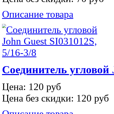
Описание товара
Соединитель угловой J
Цена:
120 руб
Цена без скидки:
120 руб
Описание товара