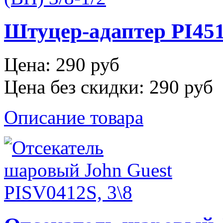
Штуцер-адаптер PI4512
Цена:
290 руб
Цена без скидки:
290 руб
Описание товара