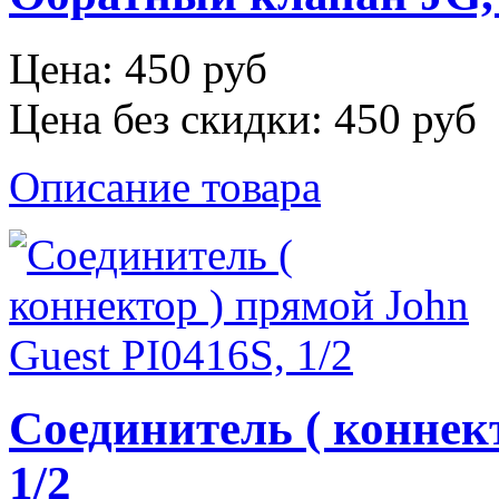
Цена:
450 руб
Цена без скидки:
450 руб
Описание товара
Соединитель ( коннек
1/2