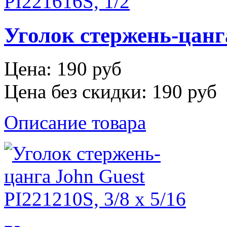
Уголок стержень-цанга
Цена:
190 руб
Цена без скидки:
190 руб
Описание товара