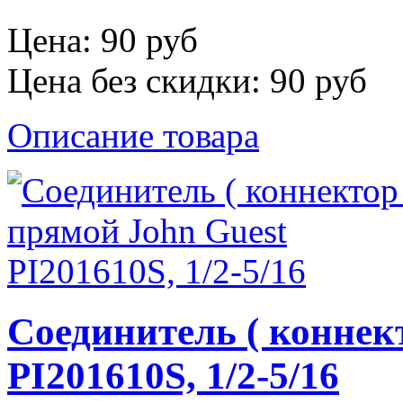
Цена:
90 руб
Цена без скидки:
90 руб
Описание товара
Соединитель ( коннек
PI201610S, 1/2-5/16