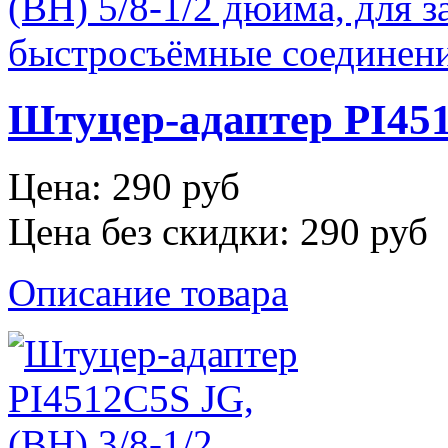
Штуцер-адаптер PI4516
Цена:
290 руб
Цена без скидки:
290 руб
Описание товара