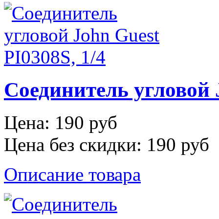
Соединитель угловой J
Цена:
190 руб
Цена без скидки:
190 руб
Описание товара