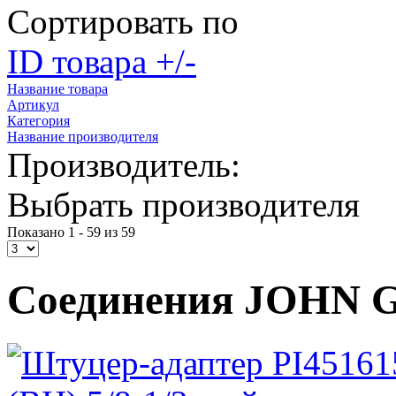
Сортировать по
ID товара +/-
Название товара
Артикул
Категория
Название производителя
Производитель:
Выбрать производителя
Показано 1 - 59 из 59
Соединения JOHN 