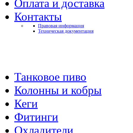
Оплата и доставка
Контакты
Правовая информация
Техническая документация
Танковое пиво
Колонны и кобры
Кеги
Фитинги
Охладители