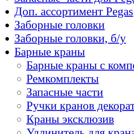
Доп. ассортимент Pegas
Заборные головки
Заборные головки, б/у
Барные краны
Барные краны с комп
Ремкомплекты
Запасные части
Ручки кранов декора
Краны эксклюзив
Удлинитель для кран