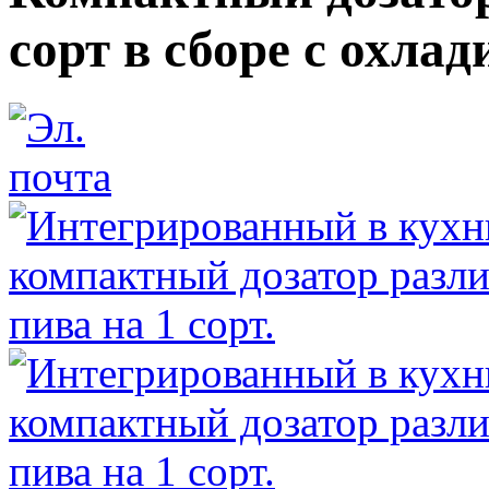
сорт в сборе с охла