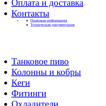
Оплата и доставка
Контакты
Правовая информация
Техническая документация
Танковое пиво
Колонны и кобры
Кеги
Фитинги
Охладители