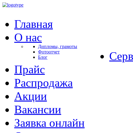
Главная
О нас
Дипломы, грамоты
Фотоотчет
Серв
Блог
Прайс
Распродажа
Акции
Вакансии
Заявка онлайн