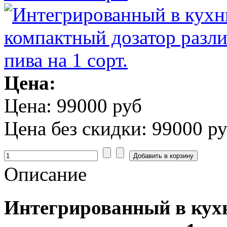
Цена:
Цена:
99000 руб
Цена без скидки:
99000 р
Описание
Интегрированный в кух