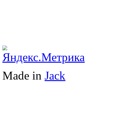
Made in
Jack