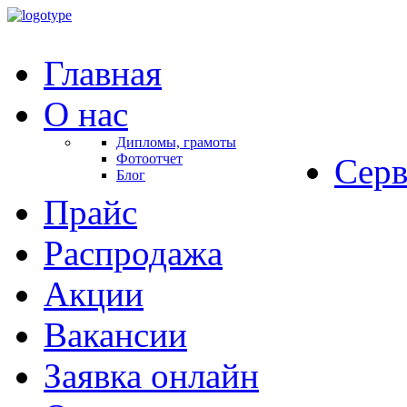
Главная
О нас
Дипломы, грамоты
Фотоотчет
Серв
Блог
Прайс
Распродажа
Акции
Вакансии
Заявка онлайн