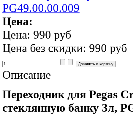
Цена:
Цена:
990 руб
Цена без скидки:
990 руб
Описание
Переходник
для Pegas C
стеклянную банку 3л, PG