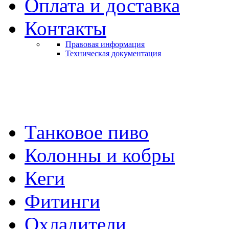
Оплата и доставка
Контакты
Правовая информация
Техническая документация
Танковое пиво
Колонны и кобры
Кеги
Фитинги
Охладители