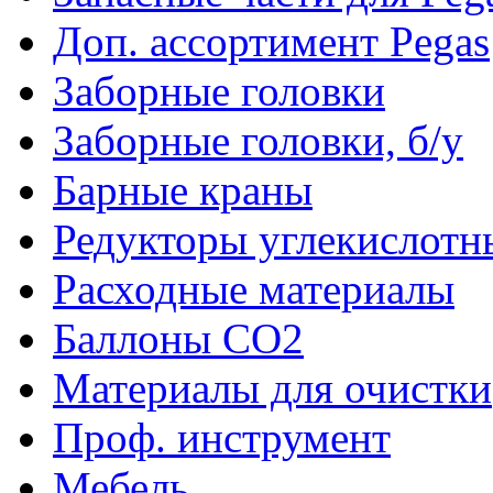
Доп. ассортимент Pegas
Заборные головки
Заборные головки, б/у
Барные краны
Редукторы углекислотн
Расходные материалы
Баллоны CO2
Материалы для очистки
Проф. инструмент
Мебель