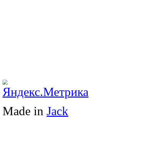
Made in
Jack