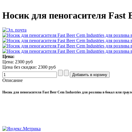
Носик для пеногасителя Fast 
Цена:
Цена:
2300 руб
Цена без скидки:
2300 руб
Описание
Носик для пеногасителя Fast Beer Cem Industries для розлива в бокал или грау