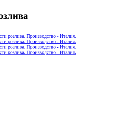
розлива