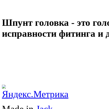
Шпунт головка - это гол
исправности фитинга и д
Made in
Jack