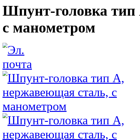
Шпунт-головка тип 
с манометром