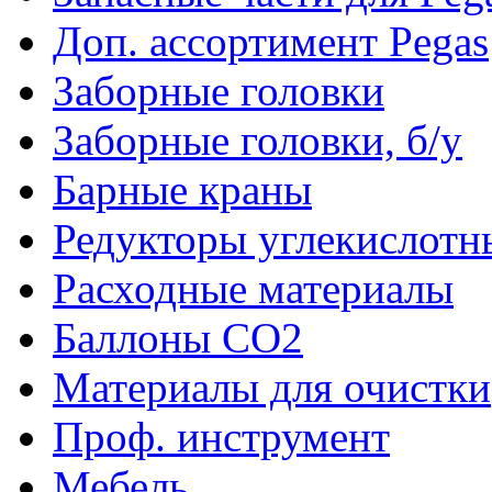
Доп. ассортимент Pegas
Заборные головки
Заборные головки, б/у
Барные краны
Редукторы углекислотн
Расходные материалы
Баллоны CO2
Материалы для очистки
Проф. инструмент
Мебель