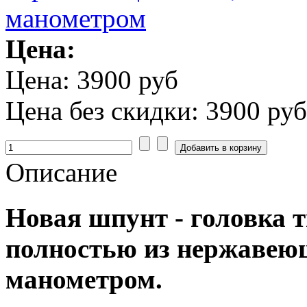
Цена:
Цена:
3900 руб
Цена без скидки:
3900 руб
Описание
Новая шпунт - головка 
полностью из нержавеюще
манометром.