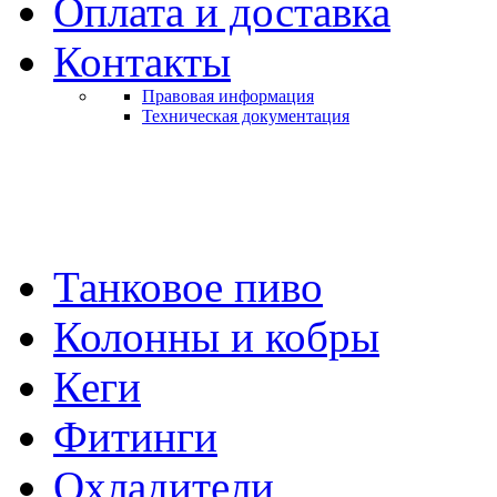
Оплата и доставка
Контакты
Правовая информация
Техническая документация
Танковое пиво
Колонны и кобры
Кеги
Фитинги
Охладители