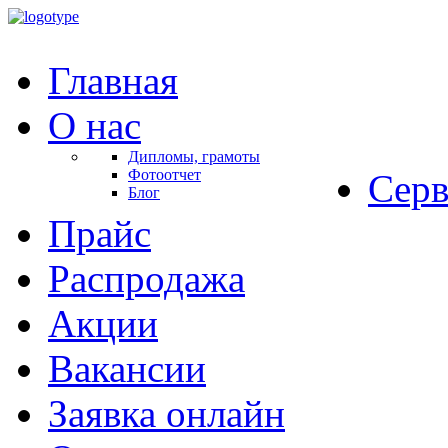
Главная
О нас
Дипломы, грамоты
Фотоотчет
Серв
Блог
Прайс
Распродажа
Акции
Вакансии
Заявка онлайн